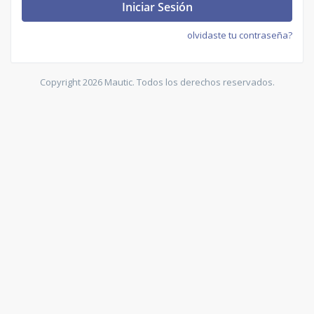
Iniciar Sesión
olvidaste tu contraseña?
Copyright 2026 Mautic. Todos los derechos reservados.