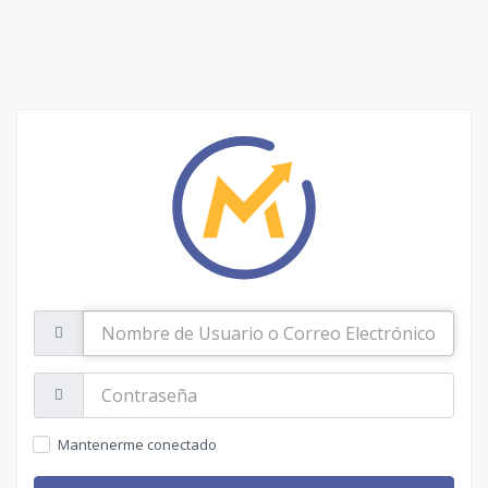
Nombre
de
Usuario
o
Contraseña:
Correo
Electrónico
Mantenerme conectado